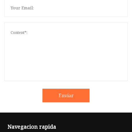
Enviar
Navegacion rapida