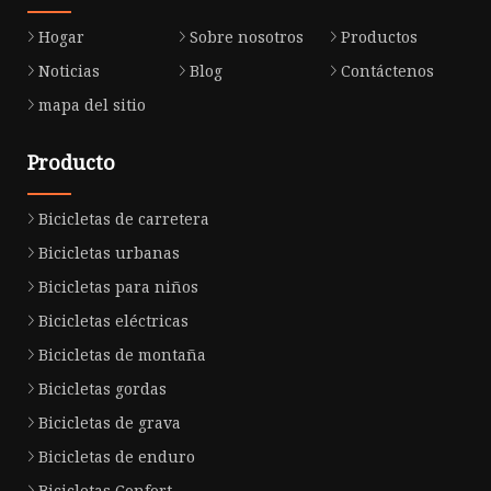
Hogar
Sobre nosotros
Productos
Noticias
Blog
Contáctenos
mapa del sitio
Producto
Bicicletas de carretera
Bicicletas urbanas
Bicicletas para niños
Bicicletas eléctricas
Bicicletas de montaña
Bicicletas gordas
Bicicletas de grava
Bicicletas de enduro
Bicicletas Confort