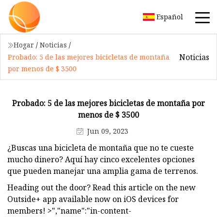
Español
Hogar
/
Noticias
/
Noticias
Probado: 5 de las mejores bicicletas de montaña
por menos de $ 3500
Probado: 5 de las mejores bicicletas de montaña por
menos de $ 3500
Jun 09, 2023
¿Buscas una bicicleta de montaña que no te cueste
mucho dinero? Aquí hay cinco excelentes opciones
que pueden manejar una amplia gama de terrenos.
Heading out the door? Read this article on the new
Outside+ app available now on iOS devices for
members! >","name":"in-content-