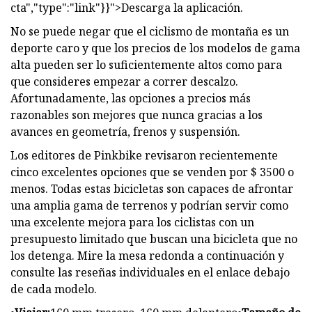
cta","type":"link"}}">Descarga la aplicación.
No se puede negar que el ciclismo de montaña es un
deporte caro y que los precios de los modelos de gama
alta pueden ser lo suficientemente altos como para
que consideres empezar a correr descalzo.
Afortunadamente, las opciones a precios más
razonables son mejores que nunca gracias a los
avances en geometría, frenos y suspensión.
Los editores de Pinkbike revisaron recientemente
cinco excelentes opciones que se venden por $ 3500 o
menos. Todas estas bicicletas son capaces de afrontar
una amplia gama de terrenos y podrían servir como
una excelente mejora para los ciclistas con un
presupuesto limitado que buscan una bicicleta que no
los detenga. Mire la mesa redonda a continuación y
consulte las reseñas individuales en el enlace debajo
de cada modelo.