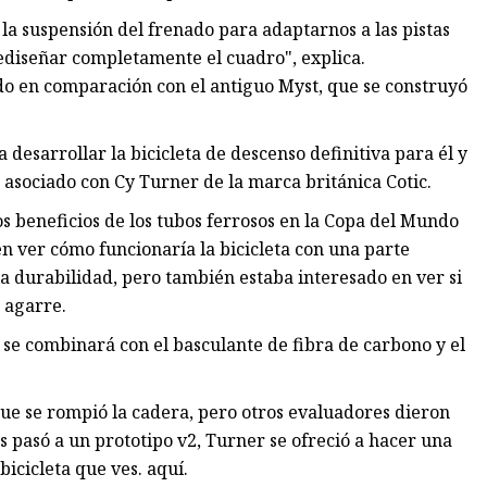
la suspensión del frenado para adaptarnos a las pistas
ediseñar completamente el cuadro", explica.
o en comparación con el antiguo Myst, que se construyó
desarrollar la bicicleta de descenso definitiva para él y
asociado con Cy Turner de la marca británica Cotic.
s beneficios de los tubos ferrosos en la Copa del Mundo
en ver cómo funcionaría la bicicleta con una parte
 durabilidad, pero también estaba interesado en ver si
 agarre.
 se combinará con el basculante de fibra de carbono y el
 se rompió la cadera, pero otros evaluadores dieron
pasó a un prototipo v2, Turner se ofreció a hacer una
icicleta que ves. aquí.