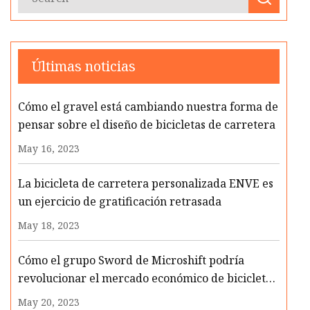
Últimas noticias
Cómo el gravel está cambiando nuestra forma de
pensar sobre el diseño de bicicletas de carretera
May 16, 2023
La bicicleta de carretera personalizada ENVE es
un ejercicio de gratificación retrasada
May 18, 2023
Cómo el grupo Sword de Microshift podría
revolucionar el mercado económico de bicicletas
de gravel
May 20, 2023