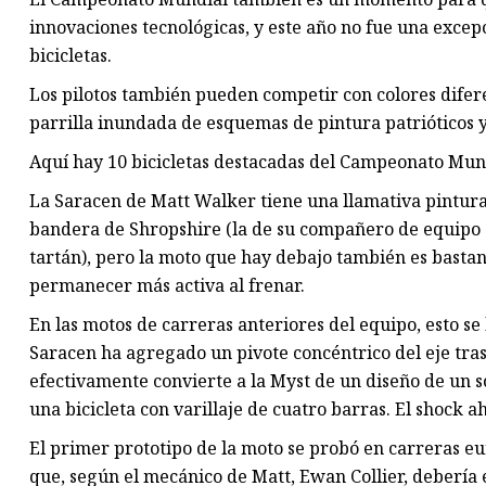
innovaciones tecnológicas, y este año no fue una excep
bicicletas.
Los pilotos también pueden competir con colores difere
parrilla inundada de esquemas de pintura patrióticos y
Aquí hay 10 bicicletas destacadas del Campeonato Mun
La Saracen de Matt Walker tiene una llamativa pintura
bandera de Shropshire (la de su compañero de equipo 
tartán), pero la moto que hay debajo también es bastan
permanecer más activa al frenar.
En las motos de carreras anteriores del equipo, esto se
Saracen ha agregado un pivote concéntrico del eje tras
efectivamente convierte a la Myst de un diseño de un s
una bicicleta con varillaje de cuatro barras. El shock 
El primer prototipo de la moto se probó en carreras eu
que, según el mecánico de Matt, Ewan Collier, debería 