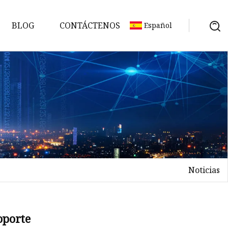
BLOG
CONTÁCTENOS
Español
Noticias
oporte