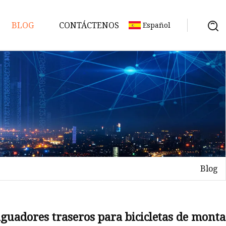
BLOG
CONTÁCTENOS
Español
Blog
guadores traseros para bicicletas de mont