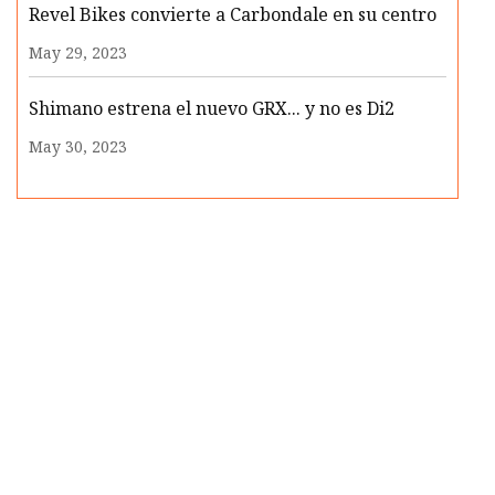
Revel Bikes convierte a Carbondale en su centro
May 29, 2023
Shimano estrena el nuevo GRX... y no es Di2
May 30, 2023