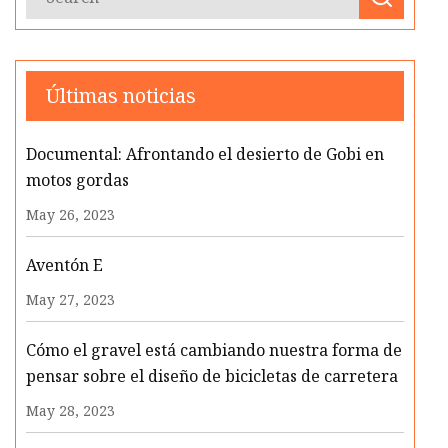
Últimas noticias
Documental: Afrontando el desierto de Gobi en
motos gordas
May 26, 2023
Aventón E
May 27, 2023
Cómo el gravel está cambiando nuestra forma de
pensar sobre el diseño de bicicletas de carretera
May 28, 2023