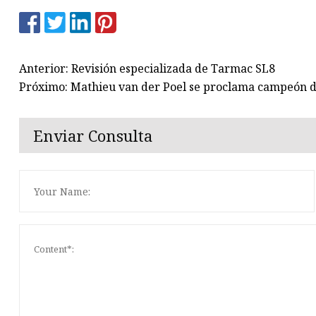
Anterior: Revisión especializada de Tarmac SL8
Próximo: Mathieu van der Poel se proclama campeón d
Enviar Consulta