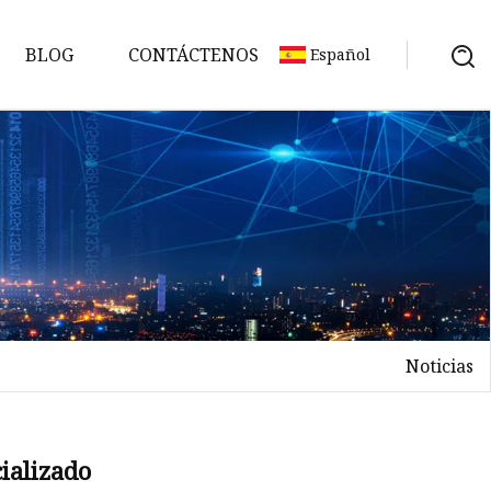
BLOG
CONTÁCTENOS
Español
Noticias
cializado