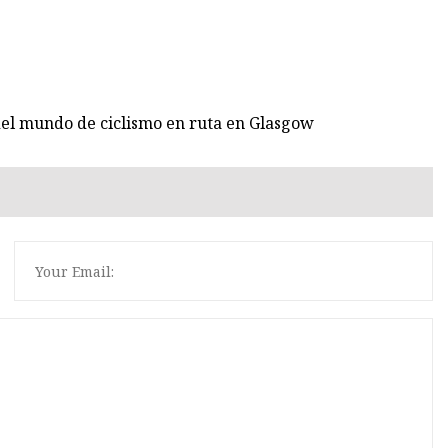
el mundo de ciclismo en ruta en Glasgow