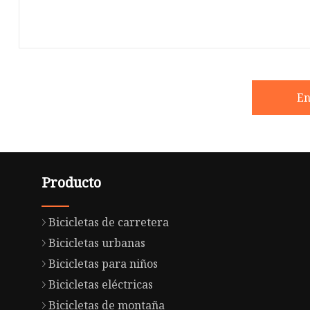
En
Producto
Bicicletas de carretera
Bicicletas urbanas
Bicicletas para niños
Bicicletas eléctricas
Bicicletas de montaña