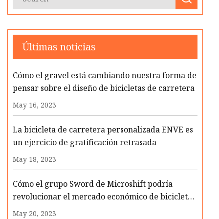
Últimas noticias
Cómo el gravel está cambiando nuestra forma de
pensar sobre el diseño de bicicletas de carretera
May 16, 2023
La bicicleta de carretera personalizada ENVE es
un ejercicio de gratificación retrasada
May 18, 2023
Cómo el grupo Sword de Microshift podría
revolucionar el mercado económico de bicicletas
de gravel
May 20, 2023