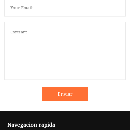
Enviar
Navegacion rapida