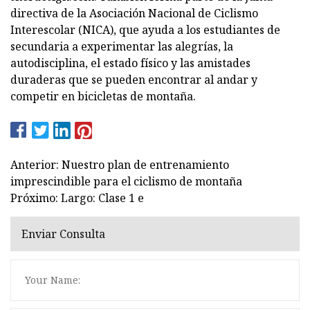
directiva de la Asociación Nacional de Ciclismo
Interescolar (NICA), que ayuda a los estudiantes de
secundaria a experimentar las alegrías, la
autodisciplina, el estado físico y las amistades
duraderas que se pueden encontrar al andar y
competir en bicicletas de montaña.
Anterior: Nuestro plan de entrenamiento
imprescindible para el ciclismo de montaña
Próximo: Largo: Clase 1 e
Enviar Consulta