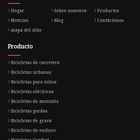
Hogar
Sobre nosotros
Productos
Noticias
Blog
Contáctenos
mapa del sitio
Producto
Bicicletas de carretera
Bicicletas urbanas
Bicicletas para niños
Bicicletas eléctricas
Bicicletas de montaña
Bicicletas gordas
Bicicletas de grava
Bicicletas de enduro
Bicicletas Confort