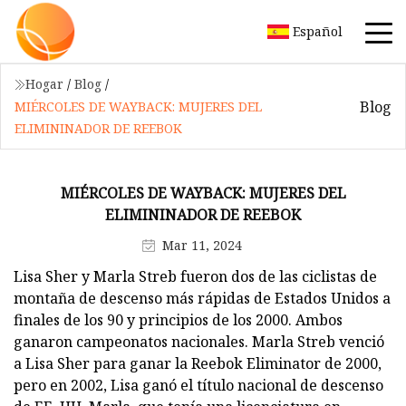
Español
Hogar
/
Blog
/
Blog
MIÉRCOLES DE WAYBACK: MUJERES DEL
ELIMININADOR DE REEBOK
MIÉRCOLES DE WAYBACK: MUJERES DEL
ELIMININADOR DE REEBOK
Mar 11, 2024
Lisa Sher y Marla Streb fueron dos de las ciclistas de
montaña de descenso más rápidas de Estados Unidos a
finales de los 90 y principios de los 2000. Ambos
ganaron campeonatos nacionales. Marla Streb venció
a Lisa Sher para ganar la Reebok Eliminator de 2000,
pero en 2002, Lisa ganó el título nacional de descenso